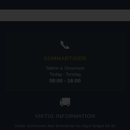
📞
SOMMARTIDER
Telefon & Showroom
Tisdag - Torsdag
08:00 - 16:00
🚚
VIKTIG INFORMATION
Under sommaren kan leveranser ta något längre tid än