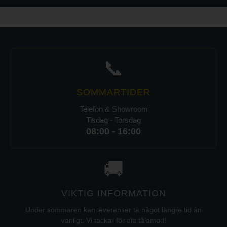
📞
SOMMARTIDER
Telefon & Showroom
Tisdag - Torsdag
08:00 - 16:00
🚚
VIKTIG INFORMATION
Under sommaren kan leveranser ta något längre tid än
vanligt. Vi tackar för ditt tålamod!