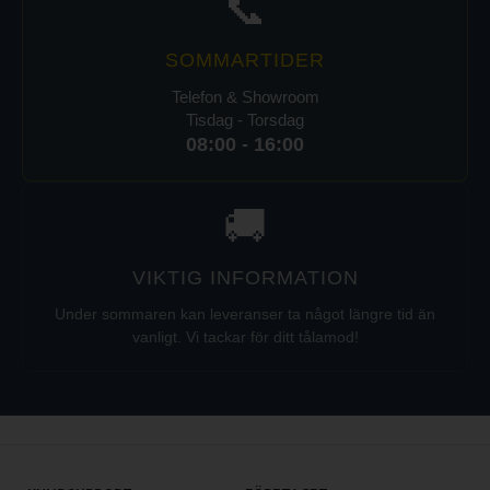
📞
SOMMARTIDER
Telefon & Showroom
Tisdag - Torsdag
08:00 - 16:00
🚚
VIKTIG INFORMATION
Under sommaren kan leveranser ta något längre tid än
vanligt. Vi tackar för ditt tålamod!