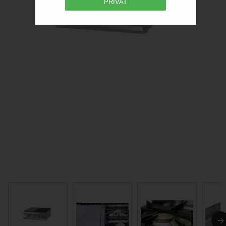
PRIVAT