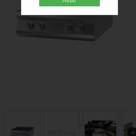
PRIVAT