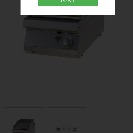
PRIVAT