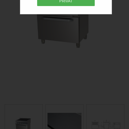
PRIVAT