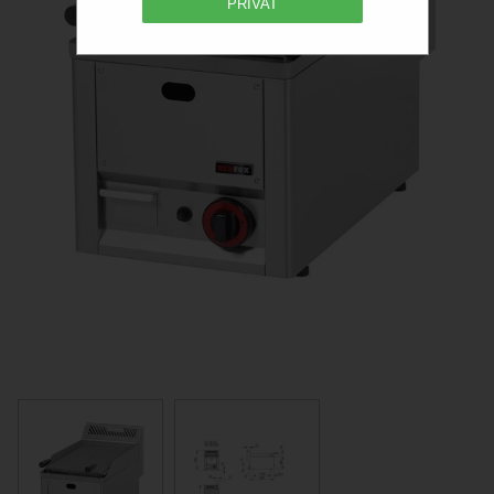
PRIVAT