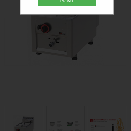
PRIVAT