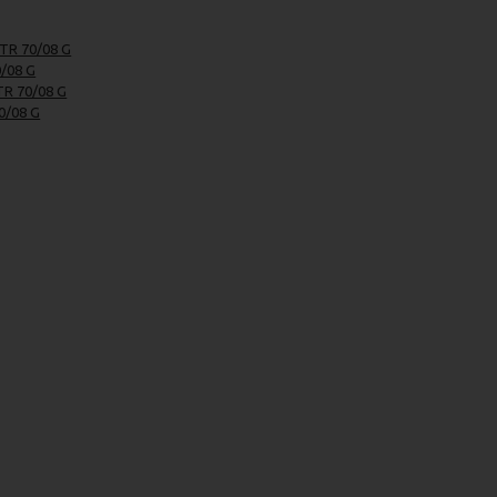
TR 70/08 G
/08 G
TR 70/08 G
0/08 G