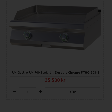
RM Gastro RM 700 Stekhäll, Durable Chrome FTHC-708-E
25 500
KÖP