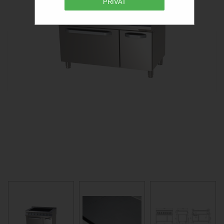
PRIVAT