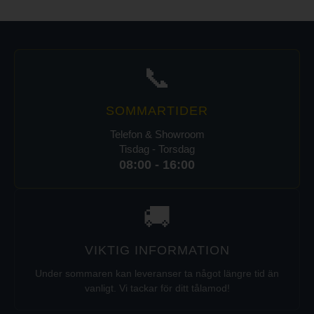
📞
SOMMARTIDER
Telefon & Showroom
Tisdag - Torsdag
08:00 - 16:00
🚚
VIKTIG INFORMATION
Under sommaren kan leveranser ta något längre tid än
vanligt. Vi tackar för ditt tålamod!