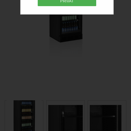
PRIVAT