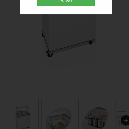
PRIVAT