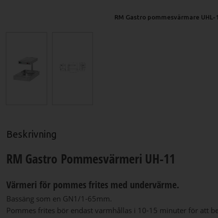
RM Gastro pommesvärmare UHL-
Beskrivning
RM Gastro Pommesvärmeri UH-11
Värmeri för pommes frites med undervärme.
Bassäng som en GN1/1-65mm.
Pommes frites bör endast varmhållas i 10-15 minuter för att be