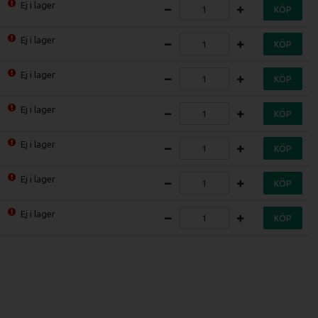
Ej i lager
KÖP
Ej i lager
KÖP
Ej i lager
KÖP
Ej i lager
KÖP
Ej i lager
KÖP
Ej i lager
KÖP
Ej i lager
KÖP