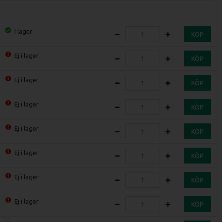
I lager
KÖP
Ej i lager
KÖP
Ej i lager
KÖP
Ej i lager
KÖP
Ej i lager
KÖP
Ej i lager
KÖP
Ej i lager
KÖP
Ej i lager
KÖP