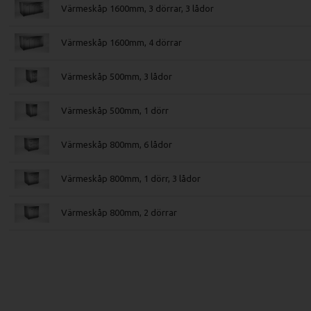
Värmeskåp 1600mm, 3 dörrar, 3 lådor
Värmeskåp 1600mm, 4 dörrar
Värmeskåp 500mm, 3 lådor
Värmeskåp 500mm, 1 dörr
Värmeskåp 800mm, 6 lådor
Värmeskåp 800mm, 1 dörr, 3 lådor
Värmeskåp 800mm, 2 dörrar