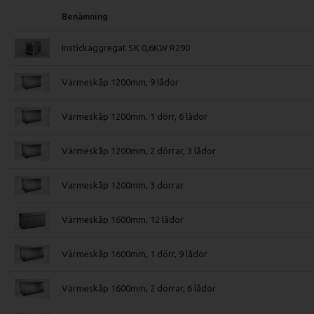
Benämning
Instickaggregat SK 0,6KW R290
Värmeskåp 1200mm, 9 lådor
Värmeskåp 1200mm, 1 dörr, 6 lådor
Värmeskåp 1200mm, 2 dörrar, 3 lådor
Värmeskåp 1200mm, 3 dörrar
Värmeskåp 1600mm, 12 lådor
Värmeskåp 1600mm, 1 dörr, 9 lådor
Värmeskåp 1600mm, 2 dörrar, 6 lådor