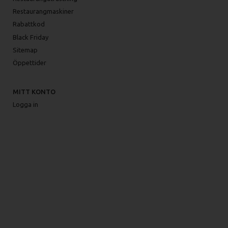
Restaurangmaskiner
Rabattkod
Black Friday
Sitemap
Öppettider
MITT KONTO
Logga in