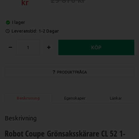
I lager
Leveranstid:
1-2 Dagar
KÖP
PRODUKTFRÅGA
Beskrivning
Egenskaper
Länkar
Beskrivning
Robot Coupe Grönsaksskärare CL 52 1-