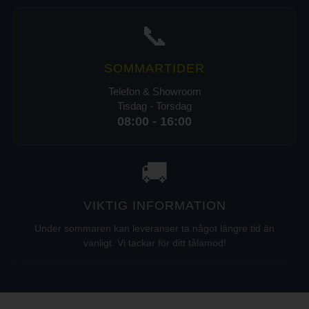
📞
SOMMARTIDER
Telefon & Showroom
Tisdag - Torsdag
08:00 - 16:00
🚚
VIKTIG INFORMATION
Under sommaren kan leveranser ta något längre tid än
vanligt. Vi tackar för ditt tålamod!