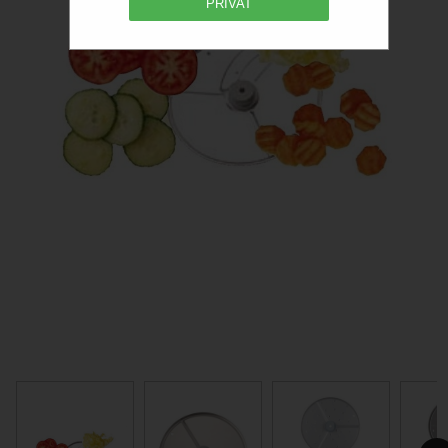
PRIVAT