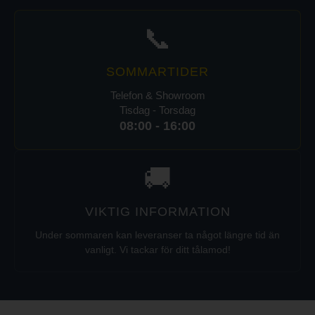
📞
SOMMARTIDER
Telefon & Showroom
Tisdag - Torsdag
08:00 - 16:00
🚚
VIKTIG INFORMATION
Under sommaren kan leveranser ta något längre tid än
vanligt. Vi tackar för ditt tålamod!