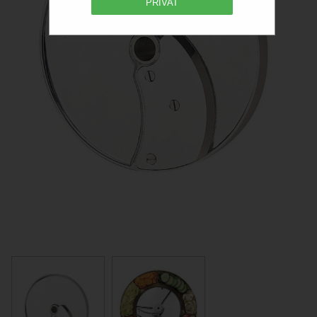
PRIVAT