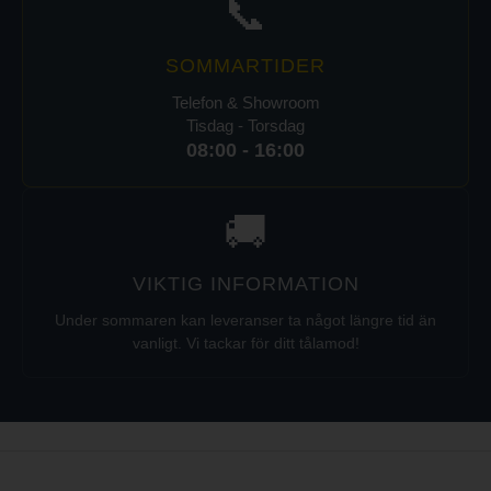
📞
SOMMARTIDER
Telefon & Showroom
Tisdag - Torsdag
08:00 - 16:00
🚚
VIKTIG INFORMATION
Under sommaren kan leveranser ta något längre tid än
vanligt. Vi tackar för ditt tålamod!