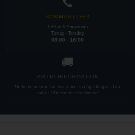
📞
SOMMARTIDER
Telefon & Showroom
Tisdag - Torsdag
08:00 - 16:00
🚚
VIKTIG INFORMATION
Under sommaren kan leveranser ta något längre tid än
vanligt. Vi tackar för ditt tålamod!