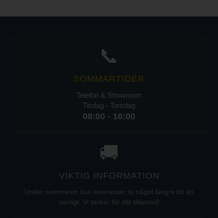
📞
SOMMARTIDER
Telefon & Showroom
Tisdag - Torsdag
08:00 - 16:00
🚚
VIKTIG INFORMATION
Under sommaren kan leveranser ta något längre tid än
vanligt. Vi tackar för ditt tålamod!