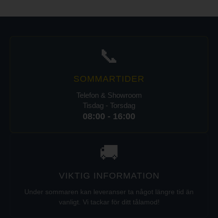
📞
SOMMARTIDER
Telefon & Showroom
Tisdag - Torsdag
08:00 - 16:00
🚚
VIKTIG INFORMATION
Under sommaren kan leveranser ta något längre tid än
vanligt. Vi tackar för ditt tålamod!