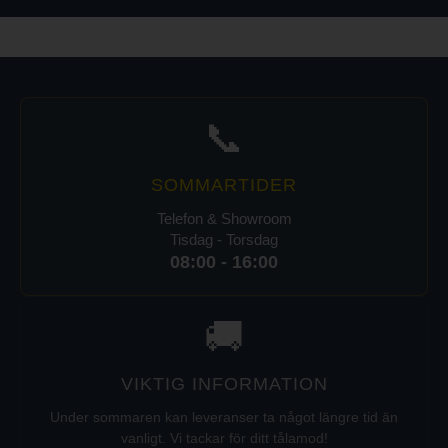
📞
SOMMARTIDER
Telefon & Showroom
Tisdag - Torsdag
08:00 - 16:00
🚚
VIKTIG INFORMATION
Under sommaren kan leveranser ta något längre tid än
vanligt. Vi tackar för ditt tålamod!