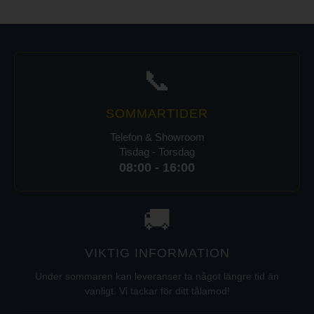
📞
SOMMARTIDER
Telefon & Showroom
Tisdag - Torsdag
08:00 - 16:00
🚚
VIKTIG INFORMATION
Under sommaren kan leveranser ta något längre tid än
vanligt. Vi tackar för ditt tålamod!