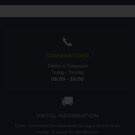
📞
SOMMARTIDER
Telefon & Showroom
Tisdag - Torsdag
08:00 - 16:00
🚚
VIKTIG INFORMATION
Under sommaren kan leveranser ta något längre tid än
vanligt. Vi tackar för ditt tålamod!