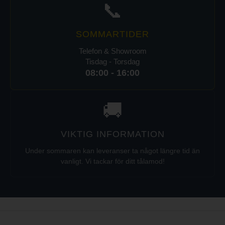
📞
SOMMARTIDER
Telefon & Showroom
Tisdag - Torsdag
08:00 - 16:00
🚚
VIKTIG INFORMATION
Under sommaren kan leveranser ta något längre tid än
vanligt. Vi tackar för ditt tålamod!