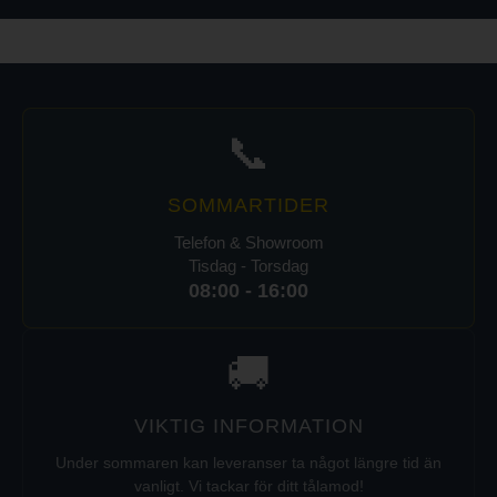
📞
SOMMARTIDER
Telefon & Showroom
Tisdag - Torsdag
08:00 - 16:00
🚚
VIKTIG INFORMATION
Under sommaren kan leveranser ta något längre tid än
vanligt. Vi tackar för ditt tålamod!