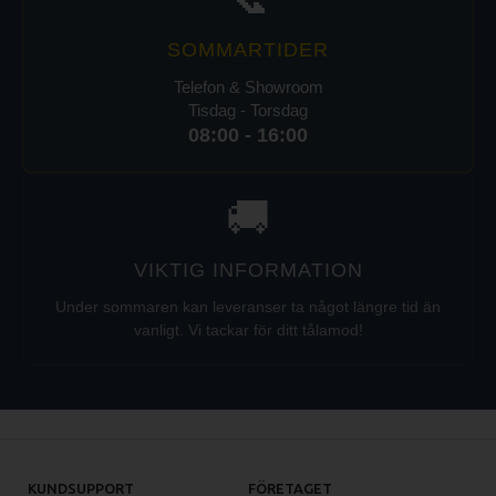
SOMMARTIDER
Telefon & Showroom
Tisdag - Torsdag
08:00 - 16:00
🚚
VIKTIG INFORMATION
Under sommaren kan leveranser ta något längre tid än
vanligt. Vi tackar för ditt tålamod!
KUNDSUPPORT
FÖRETAGET