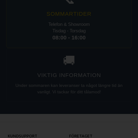
SOMMARTIDER
Telefon & Showroom
Tisdag - Torsdag
08:00 - 16:00
🚚
VIKTIG INFORMATION
Under sommaren kan leveranser ta något längre tid än
vanligt. Vi tackar för ditt tålamod!
KUNDSUPPORT
FÖRETAGET