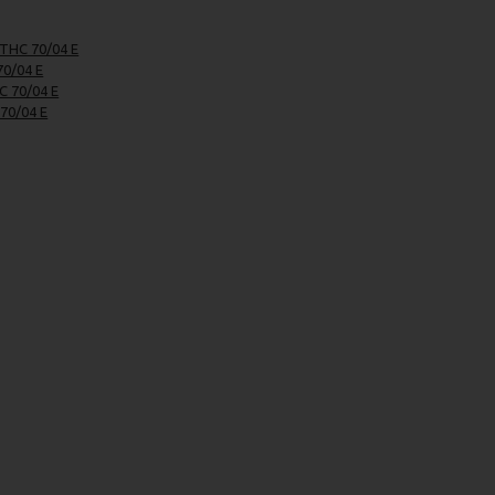
THC 70/04 E
70/04 E
C 70/04 E
70/04 E