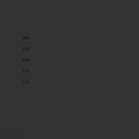
900
520
970
115
115