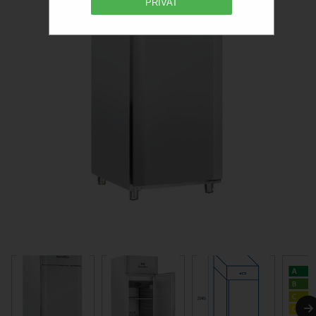
PRIVAT