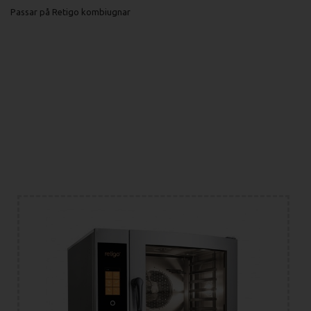
Passar på Retigo kombiugnar