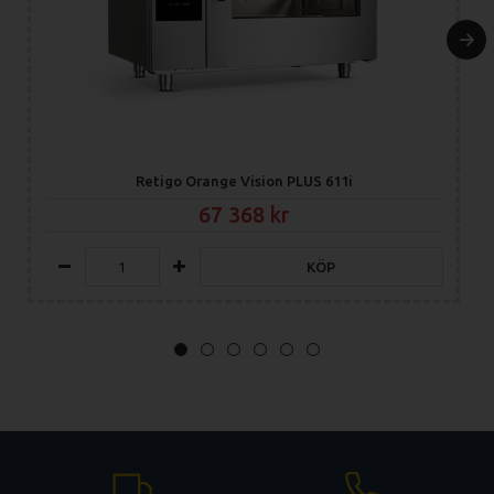
Retigo Orange Vision PLUS 611i
67 368
KÖP