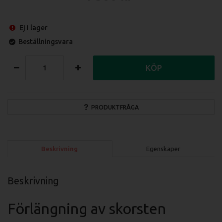
Ej i lager
Beställningsvara
KÖP
PRODUKTFRÅGA
Beskrivning
Egenskaper
Beskrivning
Förlängning av skorsten