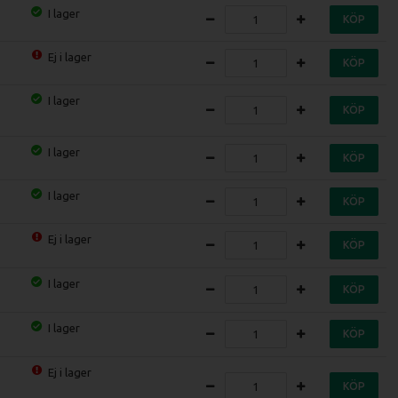
I lager
KÖP
Ej i lager
KÖP
I lager
KÖP
I lager
KÖP
I lager
KÖP
Ej i lager
KÖP
I lager
KÖP
I lager
KÖP
Ej i lager
KÖP