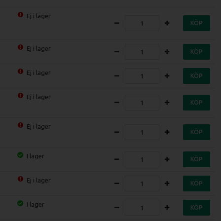
Ej i lager
KÖP
Ej i lager
KÖP
Ej i lager
KÖP
Ej i lager
KÖP
Ej i lager
KÖP
I lager
KÖP
Ej i lager
KÖP
I lager
KÖP