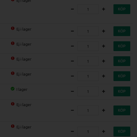
Ej i lager
KÖP
Ej i lager
KÖP
Ej i lager
KÖP
Ej i lager
KÖP
Ej i lager
KÖP
I lager
KÖP
Ej i lager
KÖP
Ej i lager
KÖP