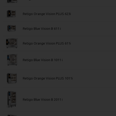
Retigo Orange Vision PLUS 623i
Retigo Blue Vision B 611 i
Retigo Orange Vision PLUS 611i
Retigo Blue Vision B 1011 i
Retigo Orange Vision PLUS 1011i
Retigo Blue Vision B 2011 i