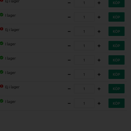
Ej i lager
KÖP
I lager
KÖP
Ej i lager
KÖP
I lager
KÖP
I lager
KÖP
I lager
KÖP
Ej i lager
KÖP
I lager
KÖP