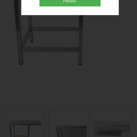
PRIVAT