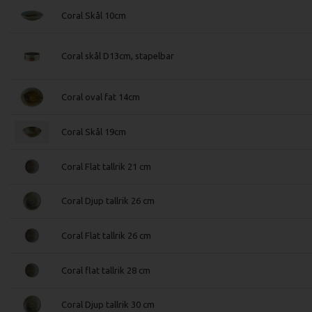
Coral Skål 10cm
Coral skål D13cm, stapelbar
Coral oval fat 14cm
Coral Skål 19cm
Coral Flat tallrik 21 cm
Coral Djup tallrik 26 cm
Coral Flat tallrik 26 cm
Coral flat tallrik 28 cm
Coral Djup tallrik 30 cm