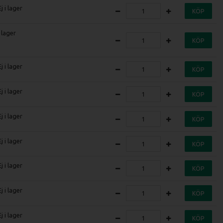
Ej i lager
KÖP
I lager
KÖP
Ej i lager
KÖP
Ej i lager
KÖP
Ej i lager
KÖP
Ej i lager
KÖP
Ej i lager
KÖP
Ej i lager
KÖP
Ej i lager
KÖP