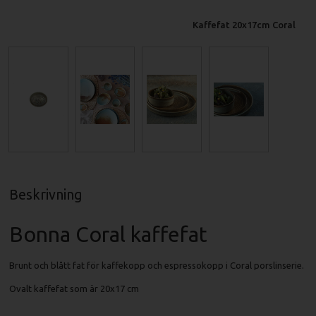
Kaffefat 20x17cm Coral
Beskrivning
Bonna Coral kaffefat
Brunt och blått fat för kaffekopp och espressokopp i Coral porslinserie.
Ovalt kaffefat som är 20x17 cm