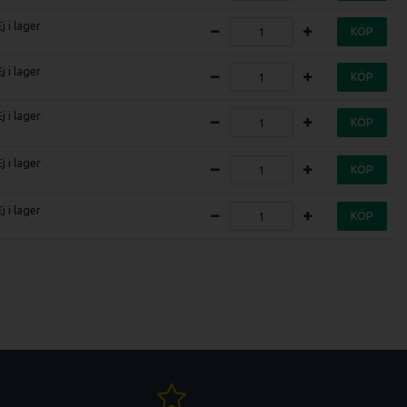
Ej i lager
KÖP
Ej i lager
KÖP
Ej i lager
KÖP
Ej i lager
KÖP
Ej i lager
KÖP