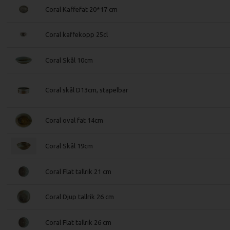
Coral Kaffefat 20*17 cm
Coral kaffekopp 25cl
Coral Skål 10cm
Coral skål D13cm, stapelbar
Coral oval fat 14cm
Coral Skål 19cm
Coral Flat tallrik 21 cm
Coral Djup tallrik 26 cm
Coral Flat tallrik 26 cm