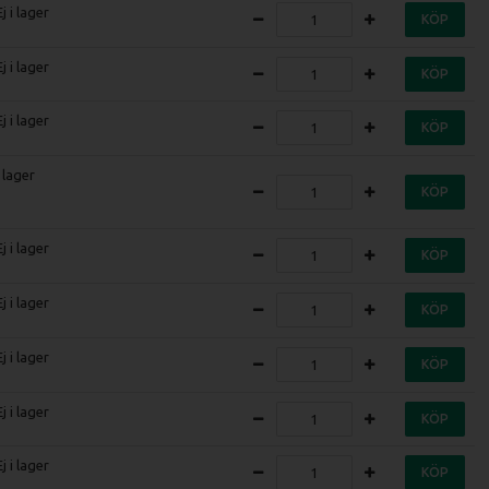
Ej i lager
KÖP
Ej i lager
KÖP
Ej i lager
KÖP
I lager
KÖP
Ej i lager
KÖP
Ej i lager
KÖP
Ej i lager
KÖP
Ej i lager
KÖP
Ej i lager
KÖP