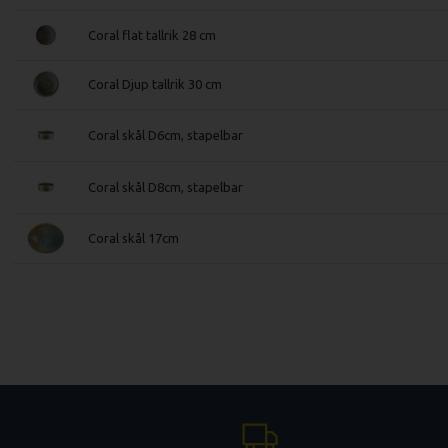
Coral flat tallrik 28 cm
Coral Djup tallrik 30 cm
Coral skål D6cm, stapelbar
Coral skål D8cm, stapelbar
Coral skål 17cm