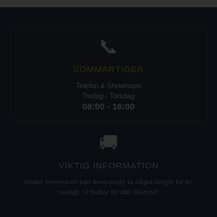
📞
SOMMARTIDER
Telefon & Showroom
Tisdag - Torsdag
08:00 - 16:00
🚚
VIKTIG INFORMATION
Under sommaren kan leveranser ta något längre tid än
vanligt. Vi tackar för ditt tålamod!