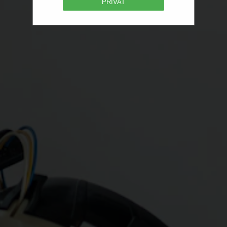
PRIVAT