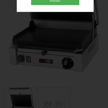
PRIVAT