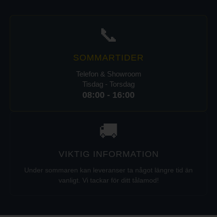
📞
SOMMARTIDER
Telefon & Showroom
Tisdag - Torsdag
08:00 - 16:00
🚚
VIKTIG INFORMATION
Under sommaren kan leveranser ta något längre tid än
vanligt. Vi tackar för ditt tålamod!