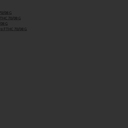
70/08 G
FTHC 70/08 G
/08 G
o FTHC 70/08 G