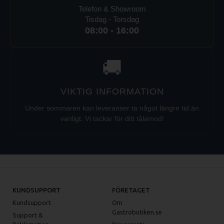
Telefon & Showroom
Tisdag - Torsdag
08:00 - 16:00
🚚
VIKTIG INFORMATION
Under sommaren kan leveranser ta något längre tid än
vanligt. Vi tackar för ditt tålamod!
KUNDSUPPORT
FÖRETAGET
Kundsupport
Om
Gastrobutiken.se
Support &