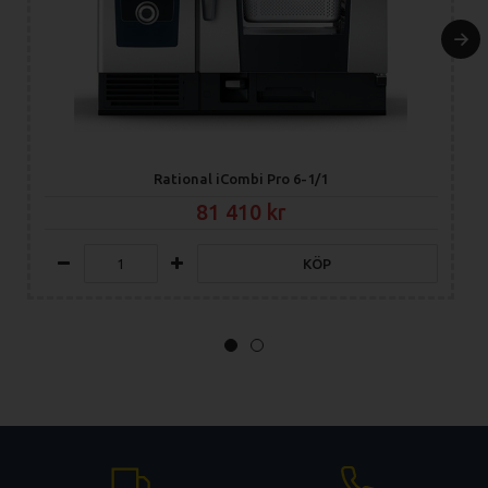
Rational iCombi Pro 6-1/1
81 410
KÖP