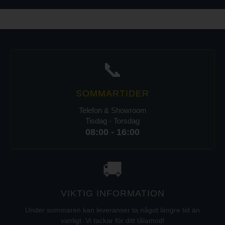
📞
SOMMARTIDER
Telefon & Showroom
Tisdag - Torsdag
08:00 - 16:00
🚚
VIKTIG INFORMATION
Under sommaren kan leveranser ta något längre tid än
vanligt. Vi tackar för ditt tålamod!