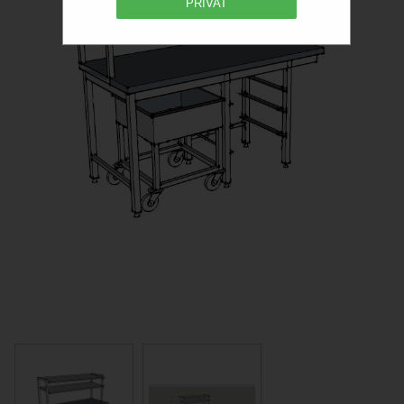
PRIVAT