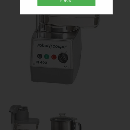
PRIVAT