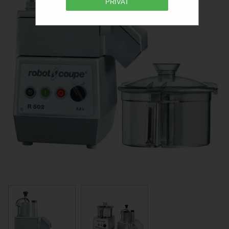
PRIVAT