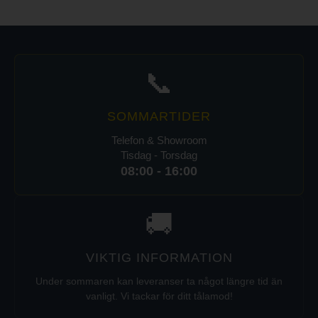
📞
SOMMARTIDER
Telefon & Showroom
Tisdag - Torsdag
08:00 - 16:00
🚚
VIKTIG INFORMATION
Under sommaren kan leveranser ta något längre tid än
vanligt. Vi tackar för ditt tålamod!