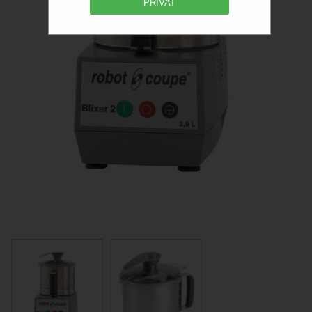
PRIVAT