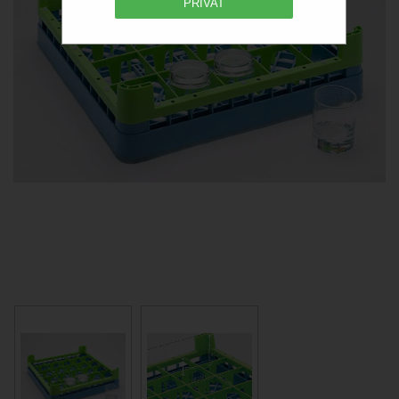
PRIVAT