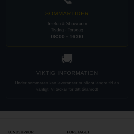
SOMMARTIDER
Telefon & Showroom
Tisdag - Torsdag
08:00 - 16:00
🚚
VIKTIG INFORMATION
Under sommaren kan leveranser ta något längre tid än
vanligt. Vi tackar för ditt tålamod!
KUNDSUPPORT
FÖRETAGET