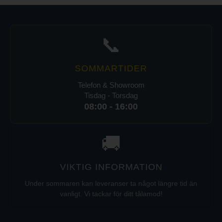
📞
SOMMARTIDER
Telefon & Showroom
Tisdag - Torsdag
08:00 - 16:00
🚚
VIKTIG INFORMATION
Under sommaren kan leveranser ta något längre tid än
vanligt. Vi tackar för ditt tålamod!