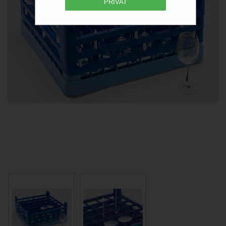
PRIVAT